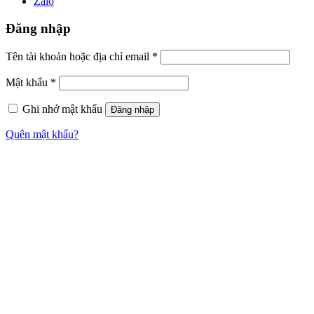
Zalo
Đăng nhập
Tên tài khoản hoặc địa chỉ email
*
Mật khẩu
*
Ghi nhớ mật khẩu
Đăng nhập
Quên mật khẩu?