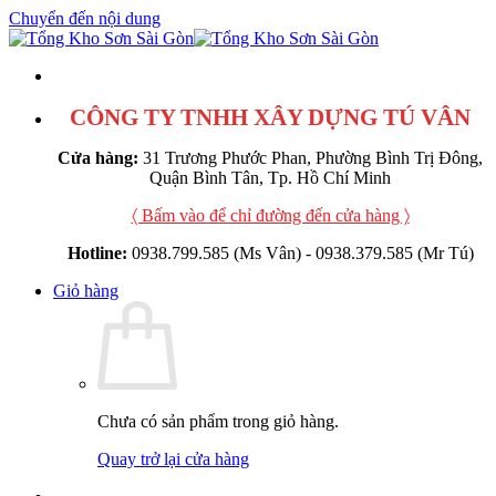
Chuyển đến nội dung
CÔNG TY TNHH XÂY DỰNG TÚ VÂN
Cửa hàng:
31 Trương Phước Phan, Phường Bình Trị Đông,
Quận Bình Tân, Tp. Hồ Chí Minh
〈 Bấm vào để chỉ đường đến cửa hàng 〉
Hotline:
0938.799.585 (Ms Vân) - 0938.379.585 (Mr Tú)
Giỏ hàng
Chưa có sản phẩm trong giỏ hàng.
Quay trở lại cửa hàng